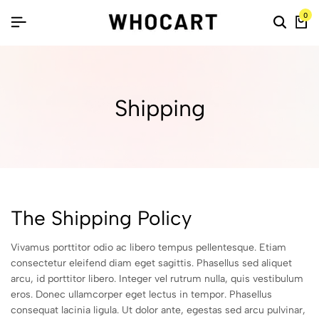
0
Shipping
The Shipping Policy
Vivamus porttitor odio ac libero tempus pellentesque. Etiam
consectetur eleifend diam eget sagittis. Phasellus sed aliquet
arcu, id porttitor libero. Integer vel rutrum nulla, quis vestibulum
eros. Donec ullamcorper eget lectus in tempor. Phasellus
consequat lacinia ligula. Ut dolor ante, egestas sed arcu pulvinar,